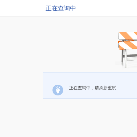
正在查询中
正在查询中，请刷新重试