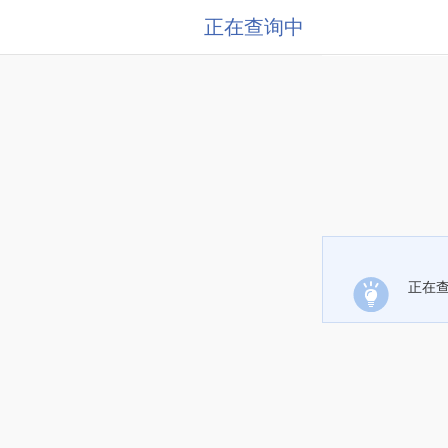
正在查询中
正在