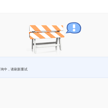
查询中，请刷新重试