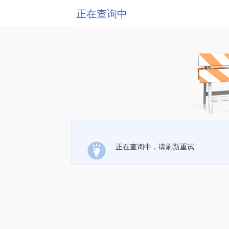
正在查询中
正在查询中，请刷新重试