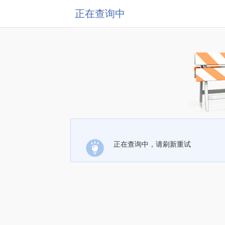
正在查询中
正在查询中，请刷新重试