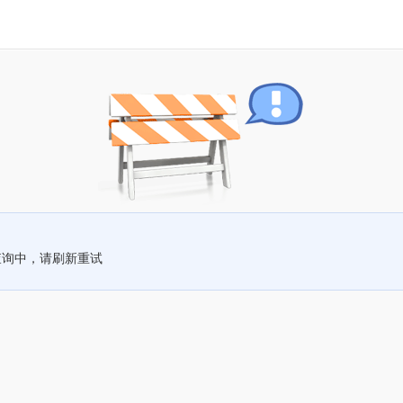
查询中，请刷新重试