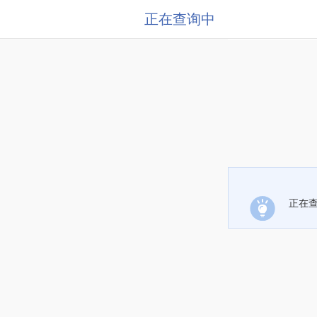
正在查询中
正在