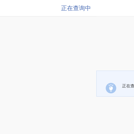
正在查询中
正在