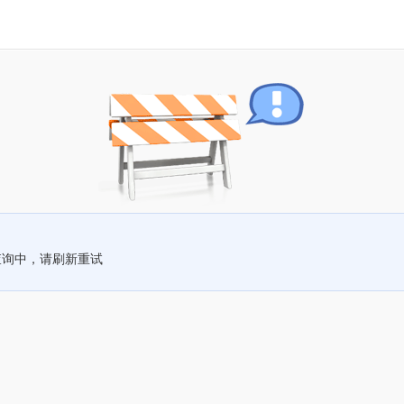
查询中，请刷新重试