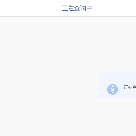
正在查询中
正在