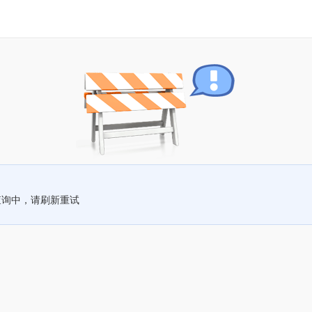
查询中，请刷新重试